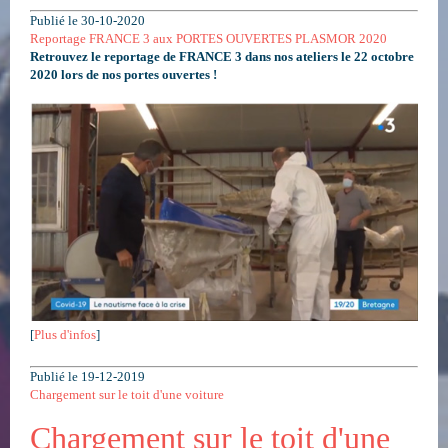
Publié le 30-10-2020
Reportage FRANCE 3 aux PORTES OUVERTES PLASMOR 2020
Retrouvez le reportage de FRANCE 3 dans nos ateliers le 22 octobre
2020 lors de nos portes ouvertes !
[
Plus d'infos
]
Publié le 19-12-2019
Chargement sur le toit d'une voiture
Chargement sur le toit d'une