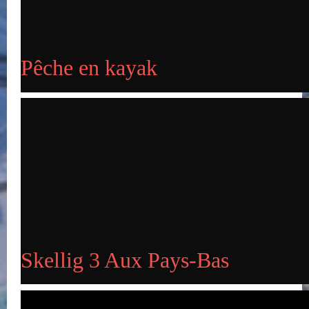
Publié le 17-12-2019
Pêche en kayak
Pêche en kayak
Publié le 15-12-2019
Skellig 3 aux Pays-Bas
Skellig 3 Aux Pays-Bas