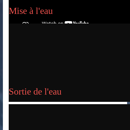
Mise à l'eau
Publié le 10-12-2019
Sortie de l'eau
Sortie de l'eau